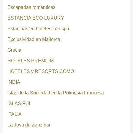
Escapadas románticas
ESTANCIA ECO-LUXURY
Estancias en hoteles con spa
Exclusividad en Mallorca
Grecia
HOTELES PREMIUM
HOTELES y RESORTS COMO
INDIA
Islas de la Sociedad en la Polinesia Francesa
ISLAS FIJI
ITALIA
La Joya de Zanzíbar