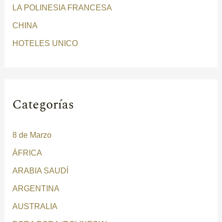
r
LA POLINESIA FRANCESA
:
CHINA
HOTELES UNICO
Categorías
8 de Marzo
ÁFRICA
ARABIA SAUDÍ
ARGENTINA
AUSTRALIA