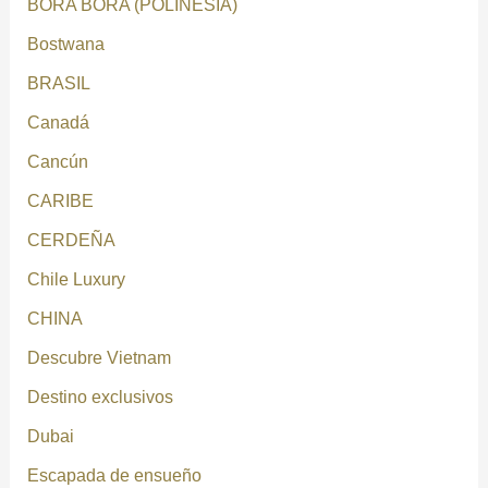
BORA BORA (POLINESIA)
Bostwana
BRASIL
Canadá
Cancún
CARIBE
CERDEÑA
Chile Luxury
CHINA
Descubre Vietnam
Destino exclusivos
Dubai
Escapada de ensueño