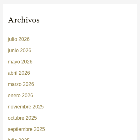
Archivos
julio 2026
junio 2026
mayo 2026
abril 2026
marzo 2026
enero 2026
noviembre 2025
octubre 2025
septiembre 2025