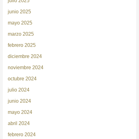
julio 2025
junio 2025
mayo 2025
marzo 2025
febrero 2025
diciembre 2024
noviembre 2024
octubre 2024
julio 2024
junio 2024
mayo 2024
abril 2024
febrero 2024