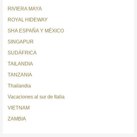
RIVIERA MAYA
ROYAL HIDEWAY
SHA ESPAÑA Y MÉXICO
SINGAPUR
SUDÁFRICA
TAILANDIA
TANZANIA
Thailandia
Vacaciones al sur de Italia
VIETNAM
ZAMBIA