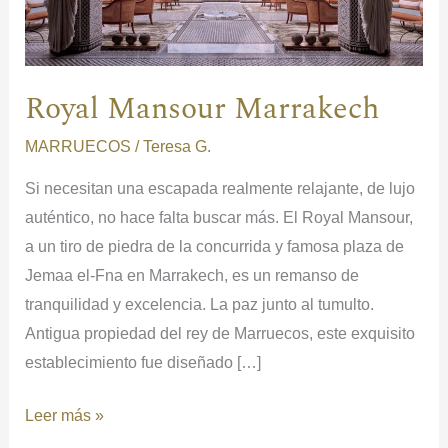
Royal Mansour Marrakech
MARRUECOS
/
Teresa G.
Si necesitan una escapada realmente relajante, de lujo
auténtico, no hace falta buscar más. El Royal Mansour,
a un tiro de piedra de la concurrida y famosa plaza de
Jemaa el-Fna en Marrakech, es un remanso de
tranquilidad y excelencia. La paz junto al tumulto.
Antigua propiedad del rey de Marruecos, este exquisito
establecimiento fue diseñado […]
Leer más »