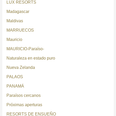
LUX RESORTS
Madagascar
Maldivas
MARRUECOS
Mauricio
MAURICIO-Paraíso-
Naturaleza en estado puro
Nueva Zelanda
PALAOS
PANAMÁ
Paraísos cercanos
Próximas aperturas
RESORTS DE ENSUEÑO