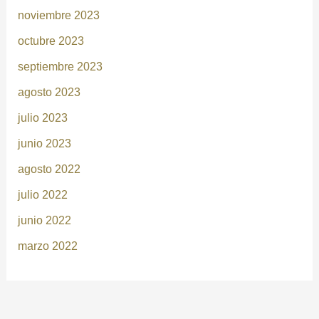
noviembre 2023
octubre 2023
septiembre 2023
agosto 2023
julio 2023
junio 2023
agosto 2022
julio 2022
junio 2022
marzo 2022