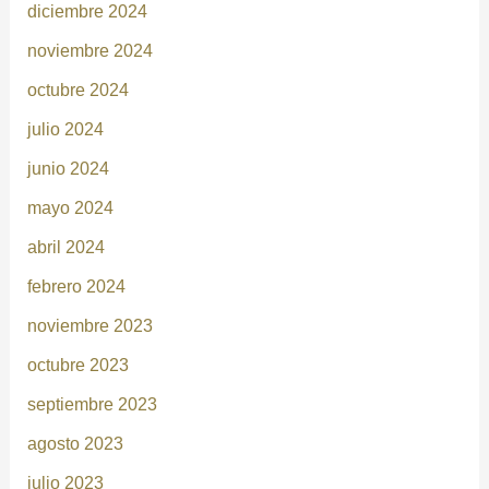
diciembre 2024
noviembre 2024
octubre 2024
julio 2024
junio 2024
mayo 2024
abril 2024
febrero 2024
noviembre 2023
octubre 2023
septiembre 2023
agosto 2023
julio 2023