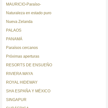
MAURICIO-Paraíso-
Naturaleza en estado puro
Nueva Zelanda
PALAOS
PANAMÁ
Paraísos cercanos
Próximas aperturas
RESORTS DE ENSUEÑO
RIVIERA MAYA
ROYAL HIDEWAY
SHA ESPAÑA Y MÉXICO
SINGAPUR