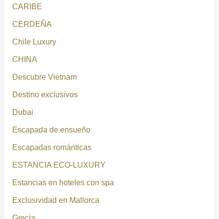
CARIBE
CERDEÑA
Chile Luxury
CHINA
Descubre Vietnam
Destino exclusivos
Dubai
Escapada de ensueño
Escapadas románticas
ESTANCIA ECO-LUXURY
Estancias en hoteles con spa
Exclusividad en Mallorca
Grecia