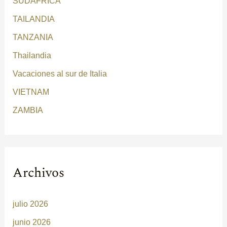
SUDÁFRICA
TAILANDIA
TANZANIA
Thailandia
Vacaciones al sur de Italia
VIETNAM
ZAMBIA
Archivos
julio 2026
junio 2026