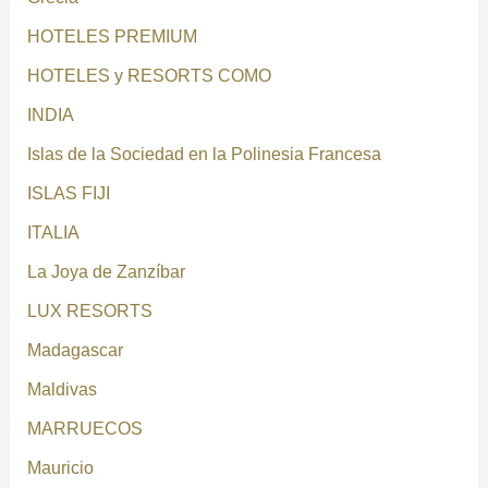
HOTELES PREMIUM
HOTELES y RESORTS COMO
INDIA
Islas de la Sociedad en la Polinesia Francesa
ISLAS FIJI
ITALIA
La Joya de Zanzíbar
LUX RESORTS
Madagascar
Maldivas
MARRUECOS
Mauricio