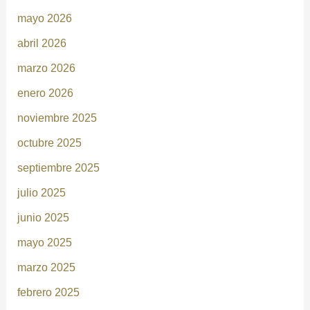
mayo 2026
abril 2026
marzo 2026
enero 2026
noviembre 2025
octubre 2025
septiembre 2025
julio 2025
junio 2025
mayo 2025
marzo 2025
febrero 2025