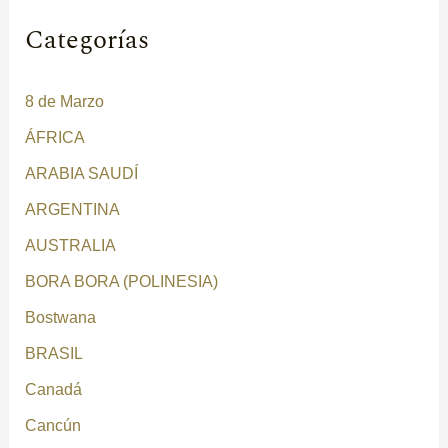
Categorías
8 de Marzo
ÁFRICA
ARABIA SAUDÍ
ARGENTINA
AUSTRALIA
BORA BORA (POLINESIA)
Bostwana
BRASIL
Canadá
Cancún