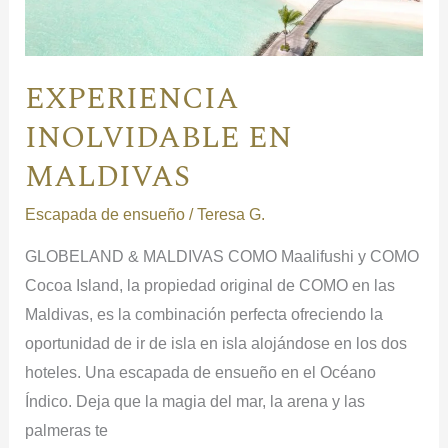
EXPERIENCIA
INOLVIDABLE EN
MALDIVAS
Escapada de ensueño
/
Teresa G.
GLOBELAND & MALDIVAS COMO Maalifushi y COMO
Cocoa Island, la propiedad original de COMO en las
Maldivas, es la combinación perfecta ofreciendo la
oportunidad de ir de isla en isla alojándose en los dos
hoteles. Una escapada de ensueño en el Océano
Índico. Deja que la magia del mar, la arena y las
palmeras te