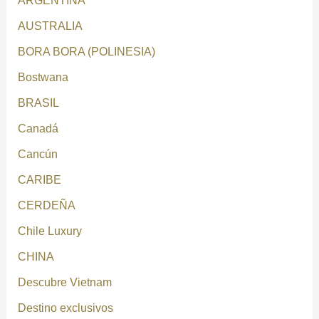
ARGENTINA
AUSTRALIA
BORA BORA (POLINESIA)
Bostwana
BRASIL
Canadá
Cancún
CARIBE
CERDEÑA
Chile Luxury
CHINA
Descubre Vietnam
Destino exclusivos