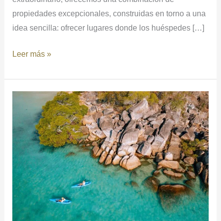
propiedades excepcionales, construidas en torno a una
idea sencilla: ofrecer lugares donde los huéspedes […]
Leer más »
ORPHEUS
ISLAND
LODGE