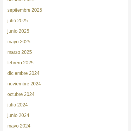
septiembre 2025
julio 2025
junio 2025
mayo 2025
marzo 2025
febrero 2025
diciembre 2024
noviembre 2024
octubre 2024
julio 2024
junio 2024
mayo 2024