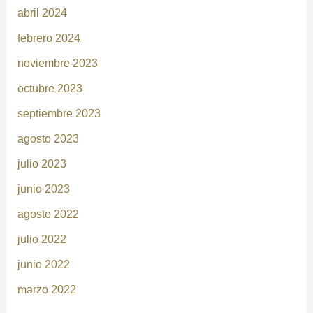
abril 2024
febrero 2024
noviembre 2023
octubre 2023
septiembre 2023
agosto 2023
julio 2023
junio 2023
agosto 2022
julio 2022
junio 2022
marzo 2022