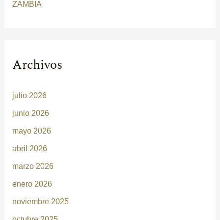
ZAMBIA
Archivos
julio 2026
junio 2026
mayo 2026
abril 2026
marzo 2026
enero 2026
noviembre 2025
octubre 2025