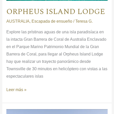
ORPHEUS ISLAND LODGE
AUSTRALIA
,
Escapada de ensueño
/
Teresa G.
Explore las prístinas aguas de una isla paradisíaca en
la intacta Gran Barrera de Coral de Australia Enclavado
en el Parque Marino Patrimonio Mundial de la Gran
Barrera de Coral, para llegar al Orpheus Island Lodge
hay que realizar un trayecto panorámico desde
Townsville de 30 minutos en helicóptero con vistas a las
espectaculares islas
Leer más »
Royal