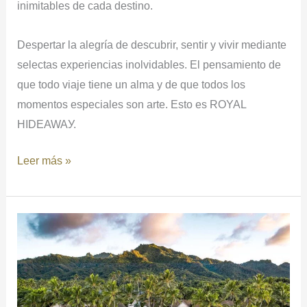
inimitables de cada destino.
Despertar la alegría de descubrir, sentir y vivir mediante
selectas experiencias inolvidables. El pensamiento de
que todo viaje tiene un alma y de que todos los
momentos especiales son arte. Esto es ROYAL
HIDEAWAУ.
Leer más »
El
Triángulo
Polinésio.