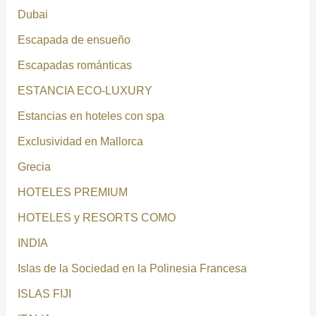
Dubai
Escapada de ensueño
Escapadas románticas
ESTANCIA ECO-LUXURY
Estancias en hoteles con spa
Exclusividad en Mallorca
Grecia
HOTELES PREMIUM
HOTELES y RESORTS COMO
INDIA
Islas de la Sociedad en la Polinesia Francesa
ISLAS FIJI