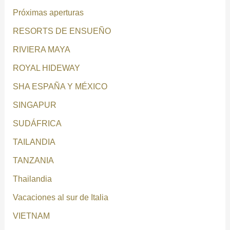
Próximas aperturas
RESORTS DE ENSUEÑO
RIVIERA MAYA
ROYAL HIDEWAY
SHA ESPAÑA Y MÉXICO
SINGAPUR
SUDÁFRICA
TAILANDIA
TANZANIA
Thailandia
Vacaciones al sur de Italia
VIETNAM