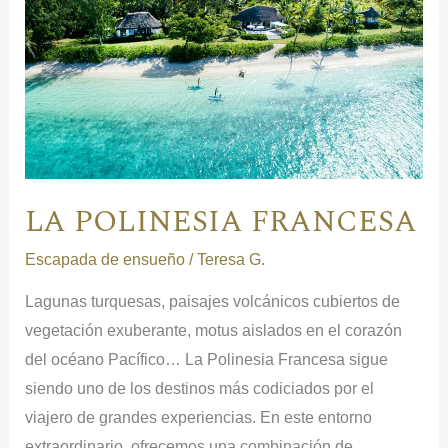
LA POLINESIA FRANCESA
Escapada de ensueño
/
Teresa G.
Lagunas turquesas, paisajes volcánicos cubiertos de
vegetación exuberante, motus aislados en el corazón
del océano Pacífico… La Polinesia Francesa sigue
siendo uno de los destinos más codiciados por el
viajero de grandes experiencias. En este entorno
extraordinario, ofrecemos una combinación de