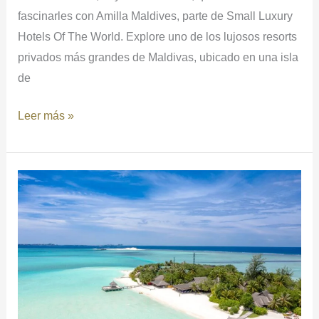
fascinarles con Amilla Maldives, parte de Small Luxury
Hotels Of The World. Explore uno de los lujosos resorts
privados más grandes de Maldivas, ubicado en una isla
de
Leer más »
EXPERIENCIA
INOLVIDABLE
EN
MALDIVAS