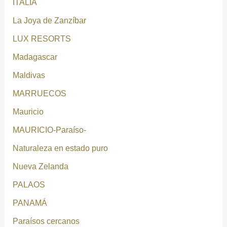
ITALIA
La Joya de Zanzíbar
LUX RESORTS
Madagascar
Maldivas
MARRUECOS
Mauricio
MAURICIO-Paraíso-
Naturaleza en estado puro
Nueva Zelanda
PALAOS
PANAMÁ
Paraísos cercanos