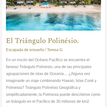
El Triángulo Polinésio.
Escapada de ensueño
/
Teresa G.
En un rincón del Océano Pacífico se encuentra el
famoso Triángulo Polinesio, una de las principales
agrupaciones de islas de Oceanía… ¿Alguna vez
imaginaste un viaje combinando Hawaii, Islas Cook y
Polinesia? Triángulo Polinésio Geográfica y
simplificadamente, la Polinesia puede describirse como
un triángulo en el Pacífico de 30 millones de km2.