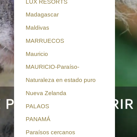
LUX RESORTS
Madagascar
Maldivas
MARRUECOS
Mauricio
MAURICIO-Paraíso-
Naturaleza en estado puro
Nueva Zelanda
PALAOS
PANAMÁ
Paraísos cercanos