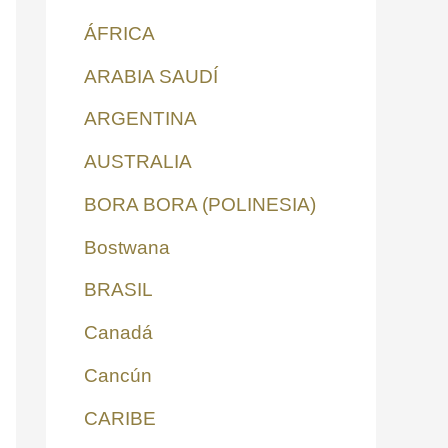
ÁFRICA
ARABIA SAUDÍ
ARGENTINA
AUSTRALIA
BORA BORA (POLINESIA)
Bostwana
BRASIL
Canadá
Cancún
CARIBE