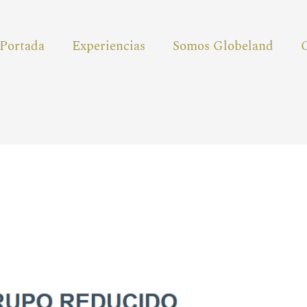
Portada
Experiencias
Somos Globeland
.