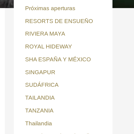
Próximas aperturas
RESORTS DE ENSUEÑO
RIVIERA MAYA
ROYAL HIDEWAY
SHA ESPAÑA Y MÉXICO
SINGAPUR
SUDÁFRICA
TAILANDIA
TANZANIA
Thailandia