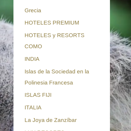
Grecia
HOTELES PREMIUM
HOTELES y RESORTS
COMO
INDIA
Islas de la Sociedad en la
Polinesia Francesa
ISLAS FIJI
ITALIA
La Joya de Zanzíbar