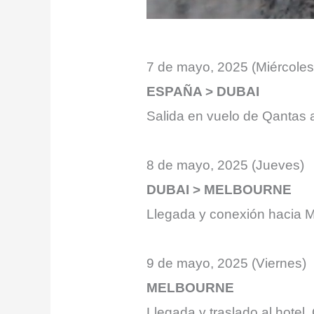
7 de mayo, 2025 (Miércoles
ESPAÑA > DUBAI
Salida en vuelo de Qantas 
8 de mayo, 2025 (Jueves)
DUBAI > MELBOURNE
Llegada y conexión hacia 
9 de mayo, 2025 (Viernes)
MELBOURNE
Llegada y traslado al hot