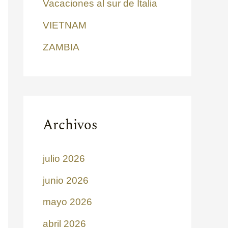
Vacaciones al sur de Italia
VIETNAM
ZAMBIA
Archivos
julio 2026
junio 2026
mayo 2026
abril 2026