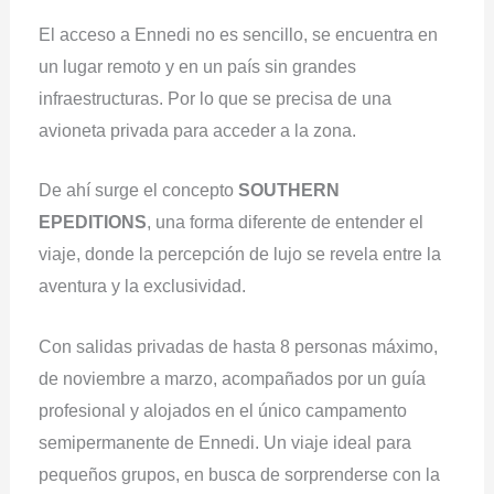
El acceso a Ennedi no es sencillo, se encuentra en
un lugar remoto y en un país sin grandes
infraestructuras. Por lo que se precisa de una
avioneta privada para acceder a la zona.
De ahí surge el concepto
SOUTHERN
EPEDITIONS
, una forma diferente de entender el
viaje, donde la percepción de lujo se revela entre la
aventura y la exclusividad.
Con salidas privadas de hasta 8 personas máximo,
de noviembre a marzo, acompañados por un guía
profesional y alojados en el único campamento
semipermanente de Ennedi. Un viaje ideal para
pequeños grupos, en busca de sorprenderse con la