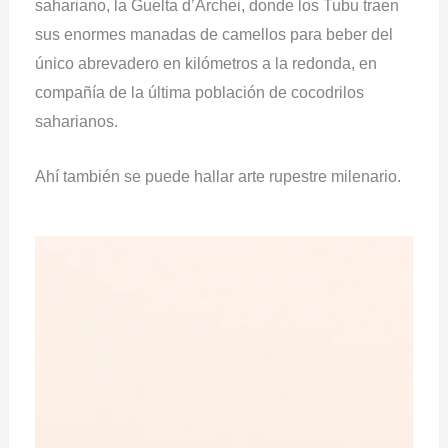
sahariano, la Guelta d’Archei, donde los Tubu traen
sus enormes manadas de camellos para beber del
único abrevadero en kilómetros a la redonda, en
compañía de la última población de cocodrilos
saharianos.
Ahí también se puede hallar arte rupestre milenario.