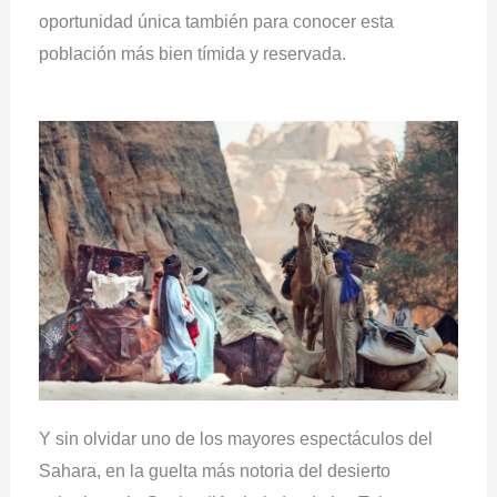
oportunidad única también para conocer esta
población más bien tímida y reservada.
Y sin olvidar uno de los mayores espectáculos del
Sahara, en la guelta más notoria del desierto