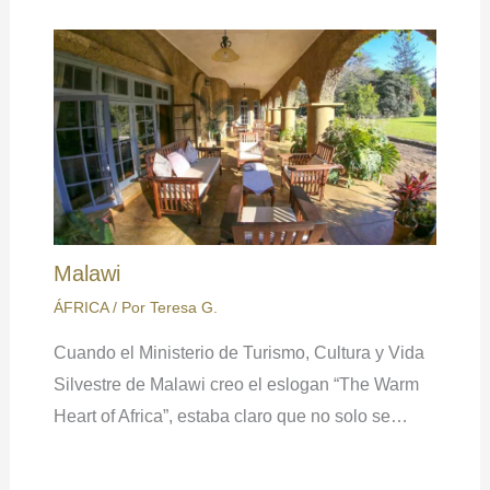
Malawi
ÁFRICA
/ Por
Teresa G.
Cuando el Ministerio de Turismo, Cultura y Vida
Silvestre de Malawi creo el eslogan “The Warm
Heart of Africa”, estaba claro que no solo se…