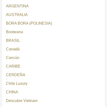
ARGENTINA
AUSTRALIA
BORA BORA (POLINESIA)
Bostwana
BRASIL
Canadá
Cancún
CARIBE
CERDEÑA
Chile Luxury
CHINA
Descubre Vietnam