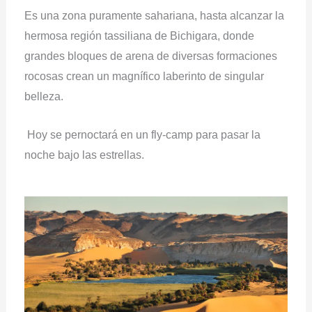
Es una zona puramente sahariana, hasta alcanzar la
hermosa región tassiliana de Bichigara, donde
grandes bloques de arena de diversas formaciones
rocosas crean un magnífico laberinto de singular
belleza.
Hoy se pernoctará en un fly-camp para pasar la
noche bajo las estrellas.