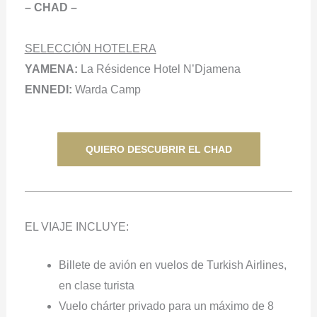
– CHAD –
SELECCIÓN HOTELERA
YAMENA:
La Résidence Hotel N’Djamena
ENNEDI:
Warda Camp
QUIERO DESCUBRIR EL CHAD
EL VIAJE INCLUYE:
Billete de avión en vuelos de Turkish Airlines,
en clase turista
Vuelo chárter privado para un máximo de 8