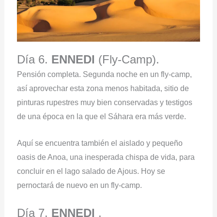
Día 6.
ENNEDI
(Fly-Camp).
Pensión completa. Segunda noche en un fly-camp,
así aprovechar esta zona menos habitada, sitio de
pinturas rupestres muy bien conservadas y testigos
de una época en la que el Sáhara era más verde.
Aquí se encuentra también el aislado y pequeño
oasis de Anoa, una inesperada chispa de vida, para
concluir en el lago salado de Ajous. Hoy se
pernoctará de nuevo en un fly-camp.
Día 7.
ENNEDI
.