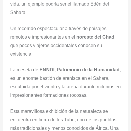
vida, un ejemplo podría ser el llamado Edén del
Sahara.
Un recorrido espectacular a través de paisajes
remotos e impresionantes en el
noreste del Chad
,
que pocos viajeros occidentales conocen su
existencia.
La meseta de
ENNDI, Patrimonio de la Humanidad
,
es un enorme bastión de arenisca en el Sahara,
esculpida por el viento y la arena durante milenios en
impresionantes formaciones rocosas.
Esta maravillosa exhibición de la naturaleza se
encuentra en tierra de los Tubu, uno de los pueblos
más tradicionales y menos conocidos de África. Una