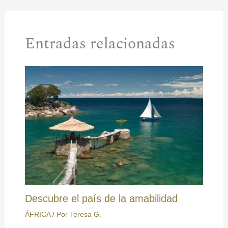
Entradas relacionadas
Descubre el país de la amabilidad
ÁFRICA
/ Por
Teresa G.