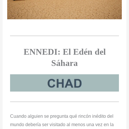
ENNEDI: El Edén del
Sáhara
Cuando alguien se pregunta qué rincón inédito del
mundo debería ser visitado al menos una vez en la