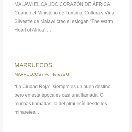
MALAWI EL CÁLIDO CORAZÓN DE ÁFRICA
Cuando el Ministerio de Turismo, Cultura y Vida
Silvestre de Malawi creo el eslogan “The Warm
Heart of Africa”,…
MARRUECOS
MARRUECOS
/ Por
Teresa G.
“La Ciudad Roja”, siempre es un buen destino,
pero en esta época es casi una llamada. O
muchas llamadas: la del almuecín desde los
minaretes,…