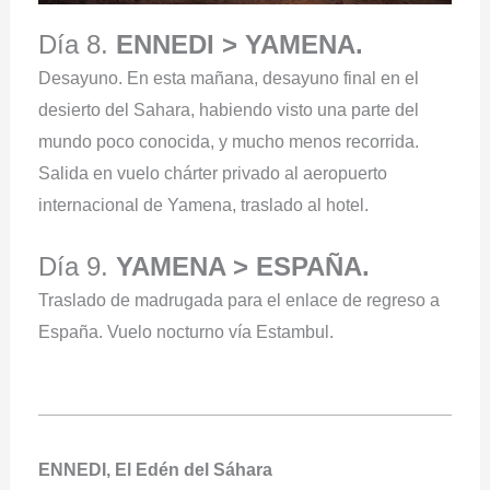
Día 8.
ENNEDI > YAMENA.
Desayuno. En esta mañana, desayuno final en el
desierto del Sahara, habiendo visto una parte del
mundo poco conocida, y mucho menos recorrida.
Salida en vuelo chárter privado al aeropuerto
internacional de Yamena, traslado al hotel.
Día 9.
YAMENA > ESPAÑA.
Traslado de madrugada para el enlace de regreso a
España. Vuelo nocturno vía Estambul.
ENNEDI, El Edén del Sáhara