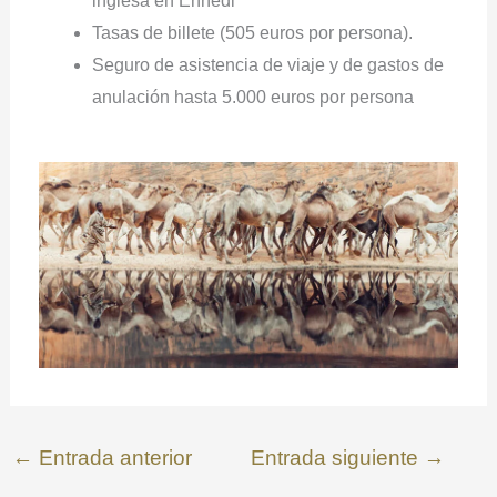
inglesa en Ennedi
Tasas de billete (505 euros por persona).
Seguro de asistencia de viaje y de gastos de
anulación hasta 5.000 euros por persona
←
Entrada anterior
Entrada siguiente
→