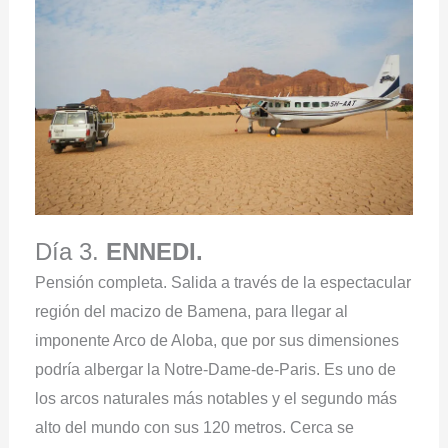
Día 3.
ENNEDI.
Pensión completa. Salida a través de la espectacular
región del macizo de Bamena, para llegar al
imponente Arco de Aloba, que por sus dimensiones
podría albergar la Notre-Dame-de-Paris. Es uno de
los arcos naturales más notables y el segundo más
alto del mundo con sus 120 metros. Cerca se