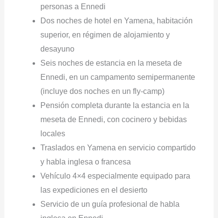
personas a Ennedi
Dos noches de hotel en Yamena, habitación
superior, en régimen de alojamiento y
desayuno
Seis noches de estancia en la meseta de
Ennedi, en un campamento semipermanente
(incluye dos noches en un fly-camp)
Pensión completa durante la estancia en la
meseta de Ennedi, con cocinero y bebidas
locales
Traslados en Yamena en servicio compartido
y habla inglesa o francesa
Vehículo 4×4 especialmente equipado para
las expediciones en el desierto
Servicio de un guía profesional de habla