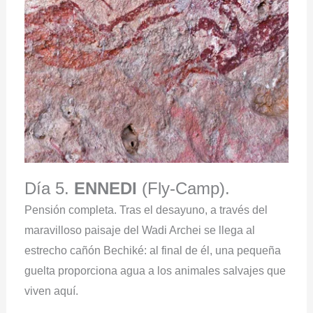
Día 5.
ENNEDI
(Fly-Camp).
Pensión completa. Tras el desayuno, a través del
maravilloso paisaje del Wadi Archei se llega al
estrecho cañón Bechiké: al final de él, una pequeña
guelta proporciona agua a los animales salvajes que
viven aquí.