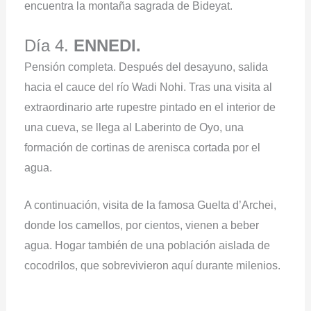
encuentra la montaña sagrada de Bideyat.
Día 4.
ENNEDI.
Pensión completa. Después del desayuno, salida
hacia el cauce del río Wadi Nohi. Tras una visita al
extraordinario arte rupestre pintado en el interior de
una cueva, se llega al Laberinto de Oyo, una
formación de cortinas de arenisca cortada por el
agua.
A continuación, visita de la famosa Guelta d’Archei,
donde los camellos, por cientos, vienen a beber
agua. Hogar también de una población aislada de
cocodrilos, que sobrevivieron aquí durante milenios.