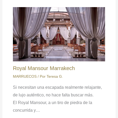
Royal Mansour Marrakech
MARRUECOS
/ Por
Teresa G.
Si necesitan una escapada realmente relajante,
de lujo auténtico, no hace falta buscar más.
El Royal Mansour, a un tiro de piedra de la
concurrida y…