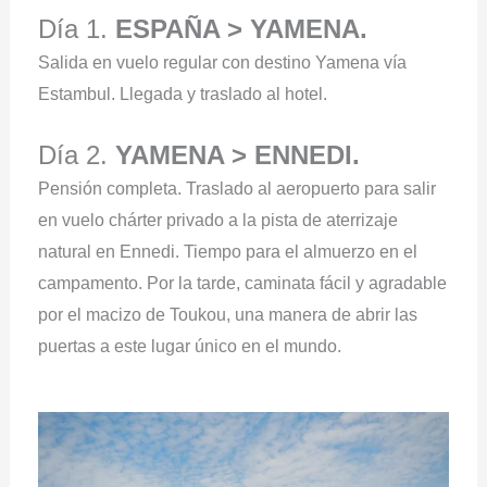
Día 1.
ESPAÑA > YAMENA.
Salida en vuelo regular con destino Yamena vía
Estambul. Llegada y traslado al hotel.
Día 2.
YAMENA > ENNEDI.
Pensión completa. Traslado al aeropuerto para salir
en vuelo chárter privado a la pista de aterrizaje
natural en Ennedi. Tiempo para el almuerzo en el
campamento. Por la tarde, caminata fácil y agradable
por el macizo de Toukou, una manera de abrir las
puertas a este lugar único en el mundo.