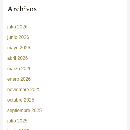
Archivos
julio 2026
junio 2026
mayo 2026
abril 2026
marzo 2026
enero 2026
noviembre 2025
octubre 2025
septiembre 2025
julio 2025