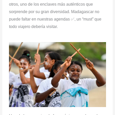
otros, uno de los enclaves más auténticos que
sorprende por su gran diversidad. Madagascar no
puede faltar en nuestras agendas ✅, un “must” que
todo viajero debería visitar.