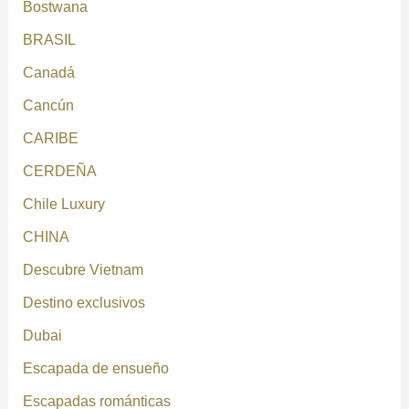
Bostwana
BRASIL
Canadá
Cancún
CARIBE
CERDEÑA
Chile Luxury
CHINA
Descubre Vietnam
Destino exclusivos
Dubai
Escapada de ensueño
Escapadas románticas