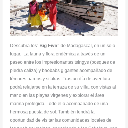
Descubra los”
Big Five”
de Madagascar, en un solo
lugar. La fauna y flora endémica a través de un
paseo entre los impresionantes tsingys (bosques de
piedra caliza) y baobabs gigantes acompañado de
lémures pardos y sifakas. Tras un día de aventura,
podrá relajarse en la terraza de su villa, con vistas al
mar o en las playas vírgenes y explorar el área
marina protegida. Todo ello acompañado de una
hermosa puesta de sol. También tendrá la
oportunidad de visitar las comunidades locales de