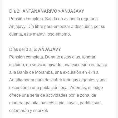
Día 2:
ANTANANARIVO > ANJAJAVY
Pensión completa. Salida en avioneta regular a
Anjajavy. Día libre para empezar a descubrir, por su
cuenta, este maravilloso entorno.
Días del 3 al 6:
ANJAJAVY
Pensión completa. Durante estos días, tendrán
incluido, en servicio privado, una excursión en barco
a la Bahía de Moramba, una excursión en 4×4 a
Antafiamoara para descubrir tortugas gigantes y una
excursión a una población local. Además, el lodge
ofrece una serie de actividades por la zona, de
manera gratuita, paseos a pie, kayak, paddle surf,
catamarán y snorkel.