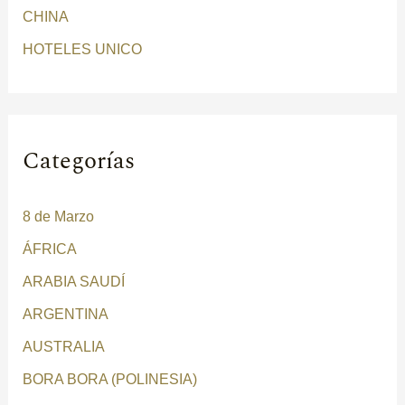
:
CHINA
HOTELES UNICO
Categorías
8 de Marzo
ÁFRICA
ARABIA SAUDÍ
ARGENTINA
AUSTRALIA
BORA BORA (POLINESIA)