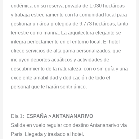
endémica en su reserva privada de 1.030 hectáreas
y trabaja estrechamente con la comunidad local para
gestionar un área protegida de 9.773 hectáreas, tanto
terrestre como marina. La arquitectura elegante se
integra perfectamente en el entorno local. El hotel
ofrece servicios de alta gama personalizados, que
incluyen deportes acuáticos y actividades de
descubrimiento de la naturaleza, con o sin guía y una
excelente amabilidad y dedicación de todo el
personal que le harán sentir único.
Día 1:
ESPAÑA > ANTANANARIVO
Salida en vuelo regular con destino Antananarivo vía
París. Llegada y traslado al hotel.