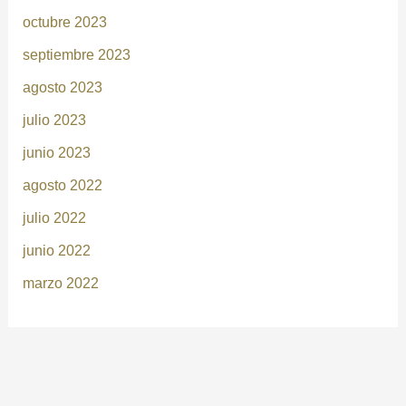
octubre 2023
septiembre 2023
agosto 2023
julio 2023
junio 2023
agosto 2022
julio 2022
junio 2022
marzo 2022