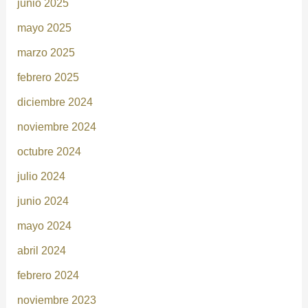
junio 2025
mayo 2025
marzo 2025
febrero 2025
diciembre 2024
noviembre 2024
octubre 2024
julio 2024
junio 2024
mayo 2024
abril 2024
febrero 2024
noviembre 2023