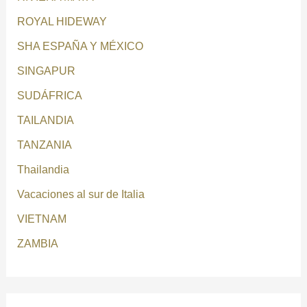
ROYAL HIDEWAY
SHA ESPAÑA Y MÉXICO
SINGAPUR
SUDÁFRICA
TAILANDIA
TANZANIA
Thailandia
Vacaciones al sur de Italia
VIETNAM
ZAMBIA