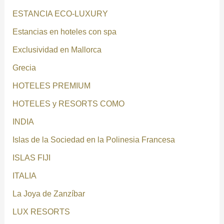
ESTANCIA ECO-LUXURY
Estancias en hoteles con spa
Exclusividad en Mallorca
Grecia
HOTELES PREMIUM
HOTELES y RESORTS COMO
INDIA
Islas de la Sociedad en la Polinesia Francesa
ISLAS FIJI
ITALIA
La Joya de Zanzíbar
LUX RESORTS