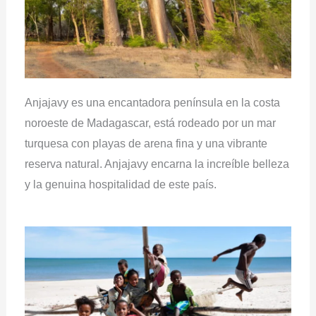
Anjajavy es una encantadora península en la costa
noroeste de Madagascar, está rodeado por un mar
turquesa con playas de arena fina y una vibrante
reserva natural. Anjajavy encarna la increíble belleza
y la genuina hospitalidad de este país.