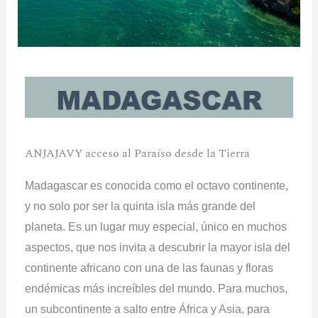
ANJAJAVY acceso al Paraíso desde la Tierra
Madagascar es conocida como el octavo continente,
y no solo por ser la quinta isla más grande del
planeta. Es un lugar muy especial, único en muchos
aspectos, que nos invita a descubrir la mayor isla del
continente africano con una de las faunas y floras
endémicas más increíbles del mundo. Para muchos,
un subcontinente a salto entre África y Asia, para