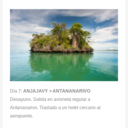
Día 7:
ANJAJAVY > ANTANANARIVO
Desayuno. Salida en avioneta regular a
Antananarivo. Traslado a un hotel cercano al
aeropuerto.