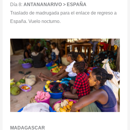
Día 8:
ANTANANARIVO > ESPAÑA
Traslado de madrugada para el enlace de regreso a
España. Vuelo nocturno.
MADAGASCAR