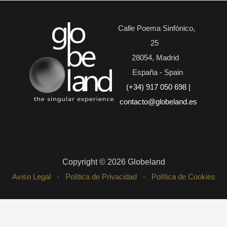
Calle Poema Sinfónico,
25
28054, Madrid
España - Spain
(+34) 917 050 698
|
contacto@globeland.es
Copyright © 2026 Globeland
Aviso Legal
-
Política de Privacidad
-
Política de Cookies