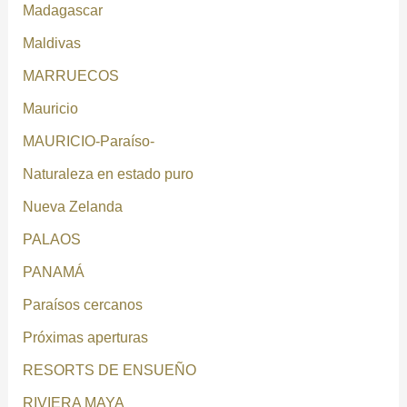
Madagascar
Maldivas
MARRUECOS
Mauricio
MAURICIO-Paraíso-
Naturaleza en estado puro
Nueva Zelanda
PALAOS
PANAMÁ
Paraísos cercanos
Próximas aperturas
RESORTS DE ENSUEÑO
RIVIERA MAYA