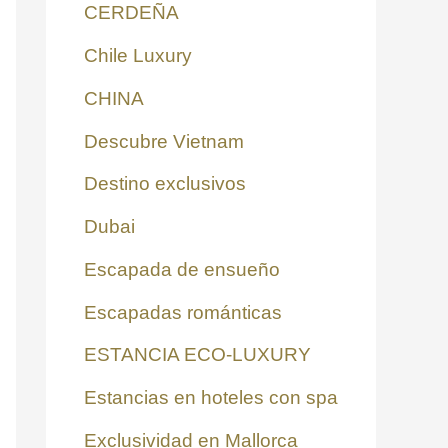
CERDEÑA
Chile Luxury
CHINA
Descubre Vietnam
Destino exclusivos
Dubai
Escapada de ensueño
Escapadas románticas
ESTANCIA ECO-LUXURY
Estancias en hoteles con spa
Exclusividad en Mallorca