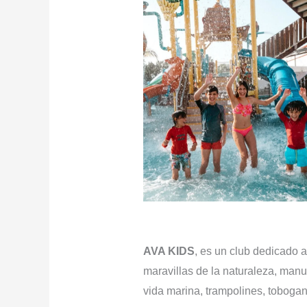
AVA KIDS
, es un club dedicado a 
maravillas de la naturaleza, manu
vida marina, trampolines, tobogan