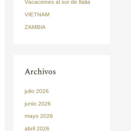
Vacaciones al sur de Italia
VIETNAM
ZAMBIA
Archivos
julio 2026
junio 2026
mayo 2026
abril 2026