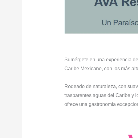
Sumérgete en una experiencia de 
Caribe Mexicano, con los más alto
Rodeado de naturaleza, con suav
trasparentes aguas del Caribe y 
ofrece una gastronomía excepcional