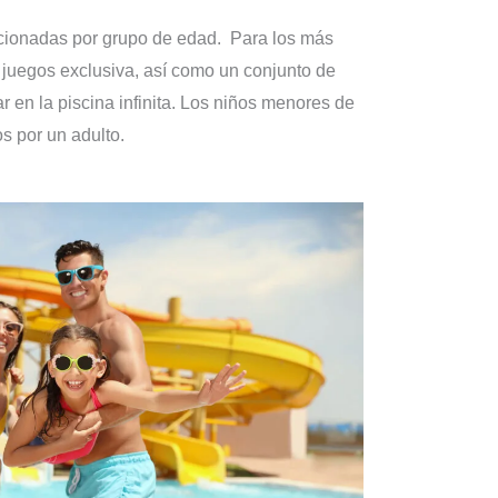
ccionadas por grupo de edad. Para los más
juegos exclusiva, así como un conjunto de
ar en la piscina infinita. Los niños menores de
 por un adulto.