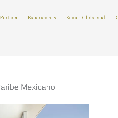
Portada
Experiencias
Somos Globeland
Caribe Mexicano