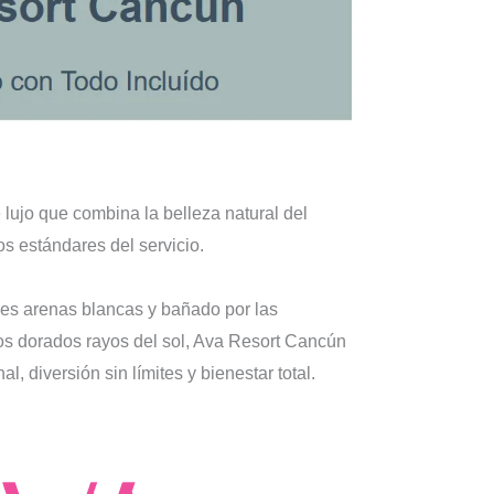
lujo que combina la belleza natural del
s estándares del servicio.
es arenas blancas y bañado por las
los dorados rayos del sol, Ava Resort Cancún
, diversión sin límites y bienestar total.