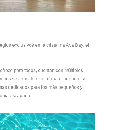
gios exclusivos en la cristalina Ava Bay, el
 ofrece para todos, cuentan con múltiples
 niños se conecten, se reúnan, jueguen, se
amas dedicados para los más pequeños y
ropia escapada.