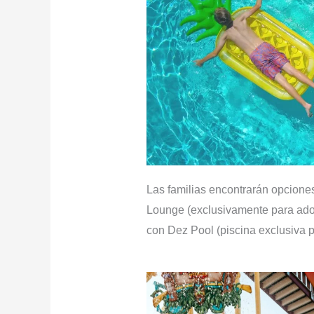
Las familias encontrarán opcion
Lounge (exclusivamente para adol
con Dez Pool (piscina exclusiva p