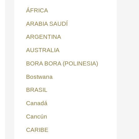
ÁFRICA
ARABIA SAUDÍ
ARGENTINA
AUSTRALIA
BORA BORA (POLINESIA)
Bostwana
BRASIL
Canadá
Cancún
CARIBE