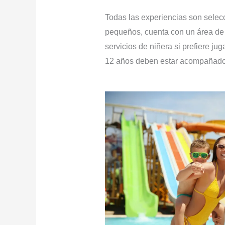
Todas las experiencias son sele
pequeños, cuenta con un área de 
servicios de niñera si prefiere jug
12 años deben estar acompañados