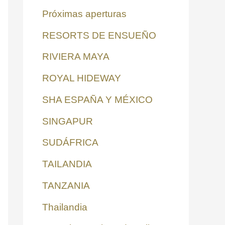
Próximas aperturas
RESORTS DE ENSUEÑO
RIVIERA MAYA
ROYAL HIDEWAY
SHA ESPAÑA Y MÉXICO
SINGAPUR
SUDÁFRICA
TAILANDIA
TANZANIA
Thailandia