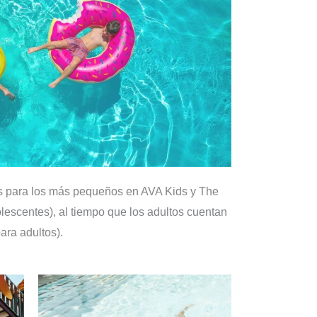
es para los más pequeños en AVA Kids y The
escentes), al tiempo que los adultos cuentan
ara adultos).