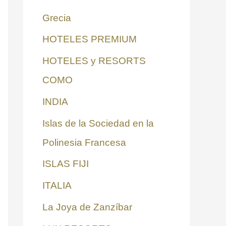
Grecia
HOTELES PREMIUM
HOTELES y RESORTS
COMO
INDIA
Islas de la Sociedad en la
Polinesia Francesa
ISLAS FIJI
ITALIA
La Joya de Zanzíbar