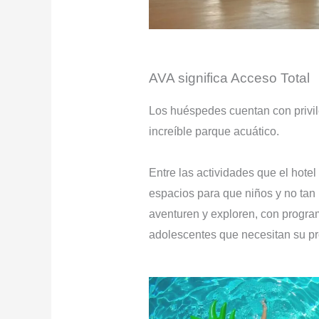
AVA significa Acceso Total
Los huéspedes cuentan con privile
increíble parque acuático.
Entre las actividades que el hotel
espacios para que niños y no tan
aventuren y exploren, con progr
adolescentes que necesitan su p