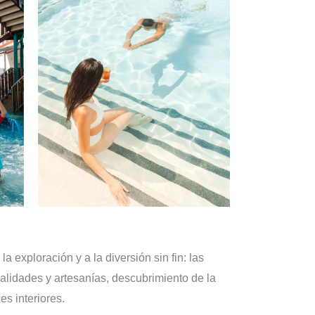
la exploración y a la diversión sin fin: las
alidades y artesanías, descubrimiento de la
es interiores.