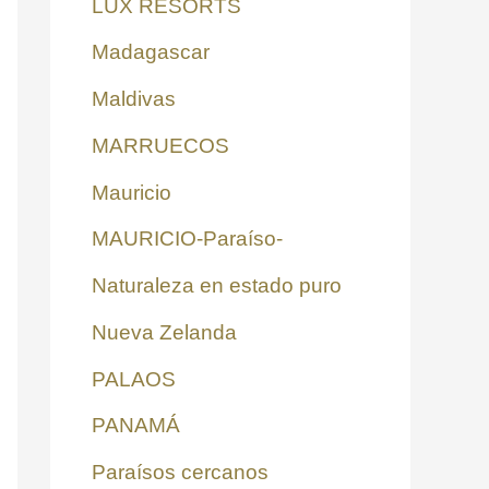
LUX RESORTS
Madagascar
Maldivas
MARRUECOS
Mauricio
MAURICIO-Paraíso-
Naturaleza en estado puro
Nueva Zelanda
PALAOS
PANAMÁ
Paraísos cercanos